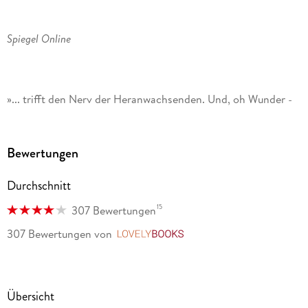
Spiegel Online
»... trifft den Nerv der Heranwachsenden. Und, oh Wunder -
Stern
Bewertungen
Durchschnitt
15
307 Bewertungen
307 Bewertungen
von
LovelyBooks
Übersicht