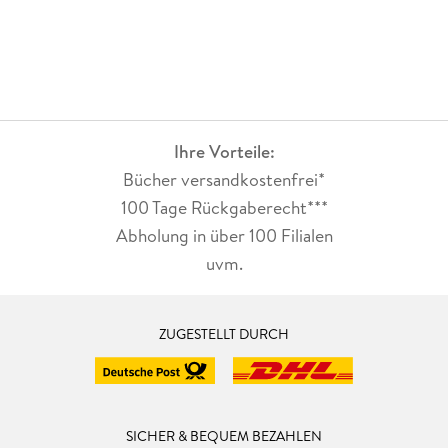
Ihre Vorteile:
Bücher versandkostenfrei*
100 Tage Rückgaberecht***
Abholung in über 100 Filialen
uvm.
ZUGESTELLT DURCH
SICHER & BEQUEM BEZAHLEN