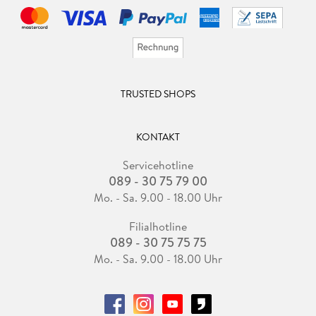
TRUSTED SHOPS
KONTAKT
Servicehotline
089 - 30 75 79 00
Mo. - Sa. 9.00 - 18.00 Uhr
Filialhotline
089 - 30 75 75 75
Mo. - Sa. 9.00 - 18.00 Uhr