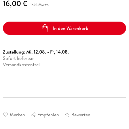
16,00 €
inkl. Mwst.
In den Warenkorb
Zustellung:
Mi, 12.08. - Fr, 14.08.
Sofort lieferbar
Versandkostenfrei
Merken
Empfehlen
Bewerten