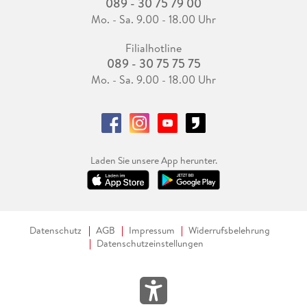
089 - 30 75 79 00
Mo. - Sa. 9.00 - 18.00 Uhr
Filialhotline
089 - 30 75 75 75
Mo. - Sa. 9.00 - 18.00 Uhr
Laden Sie unsere App herunter.
Datenschutz
AGB
Impressum
Widerrufsbelehrung
Datenschutzeinstellungen