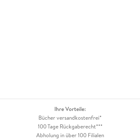
Ihre Vorteile:
Bücher versandkostenfrei*
100 Tage Rückgaberecht***
Abholung in über 100 Filialen