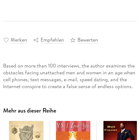
Merken
Empfehlen
Bewerten
Based on more than 100 interviews, the author examines the
obstacles facing unattached men and women in an age when
cell phones, text messages, e-mail, speed dating, and the
Internet conspire to create a false sense of endless options.
Mehr aus dieser Reihe