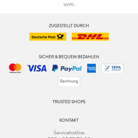
uvm.
ZUGESTELLT DURCH
SICHER & BEQUEM BEZAHLEN
TRUSTED SHOPS
KONTAKT
Servicehotline