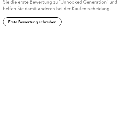
Sie die erste Bewertung zu "Unhooked Generation" und
helfen Sie damit anderen bei der Kaufentscheidung.
Erste Bewertung schreiben