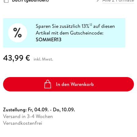
Sparen Sie zusätzlich 13%
auf diesen
12
Artikel mit dem Gutscheincode:
SOMMER13
43,99 €
inkl. Mwst.
In den Warenkorb
Zustellung:
Fr, 04.09. - Do, 10.09.
Versand in 3-4 Wochen
Versandkostenfrei