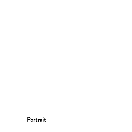
Portrait