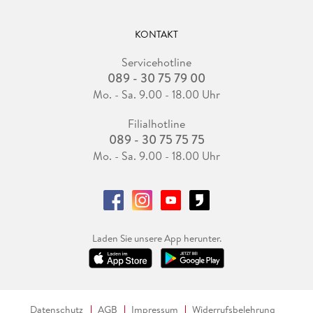
KONTAKT
Servicehotline
089 - 30 75 79 00
Mo. - Sa. 9.00 - 18.00 Uhr
Filialhotline
089 - 30 75 75 75
Mo. - Sa. 9.00 - 18.00 Uhr
Laden Sie unsere App herunter.
Datenschutz
AGB
Impressum
Widerrufsbelehrung