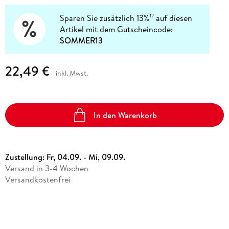
Sparen Sie zusätzlich 13%
auf diesen
12
Artikel mit dem Gutscheincode:
SOMMER13
22,49 €
inkl. Mwst.
In den Warenkorb
Zustellung:
Fr, 04.09. - Mi, 09.09.
Versand in 3-4 Wochen
Versandkostenfrei