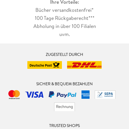
Ihre Vorteile:
Bücher versandkostenfrei*
100 Tage Rückgaberecht***
Abholung in über 100 Filialen
uvm.
ZUGESTELLT DURCH
SICHER & BEQUEM BEZAHLEN
TRUSTED SHOPS