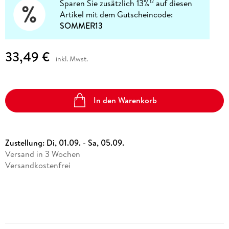
Sparen Sie zusätzlich 13%
auf diesen
12
Artikel mit dem Gutscheincode:
SOMMER13
33,49 €
inkl. Mwst.
In den Warenkorb
Zustellung:
Di, 01.09. - Sa, 05.09.
Versand in 3 Wochen
Versandkostenfrei