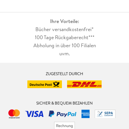
Ihre Vorteile:
Bücher versandkostenfrei*
100 Tage Rückgaberecht***
Abholung in über 100 Filialen
uvm.
ZUGESTELLT DURCH
SICHER & BEQUEM BEZAHLEN