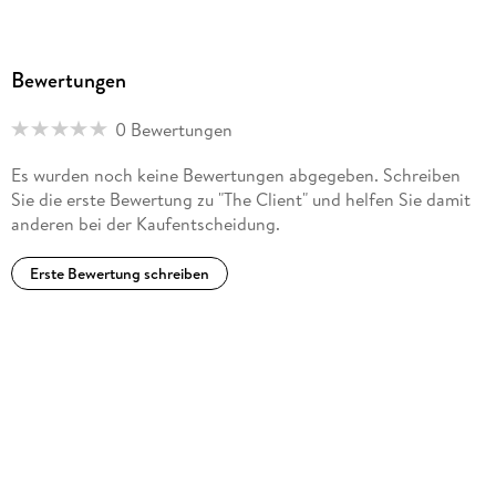
Bewertungen
0 Bewertungen
Es wurden noch keine Bewertungen abgegeben. Schreiben
Sie die erste Bewertung zu "The Client" und helfen Sie damit
anderen bei der Kaufentscheidung.
Erste Bewertung schreiben