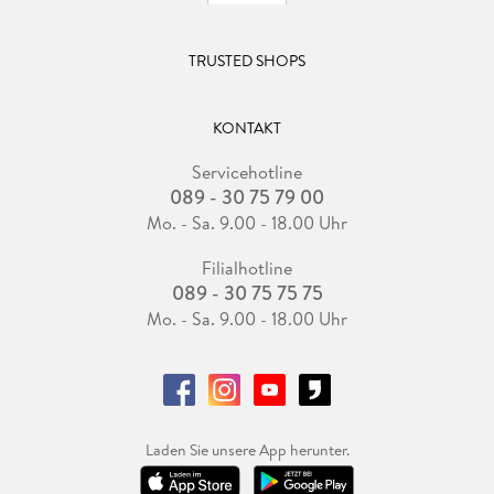
TRUSTED SHOPS
KONTAKT
Servicehotline
089 - 30 75 79 00
Mo. - Sa. 9.00 - 18.00 Uhr
Filialhotline
089 - 30 75 75 75
Mo. - Sa. 9.00 - 18.00 Uhr
Laden Sie unsere App herunter.