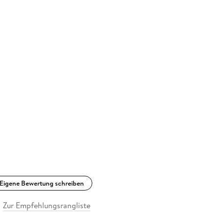
Eigene Bewertung schreiben
Zur Empfehlungsrangliste