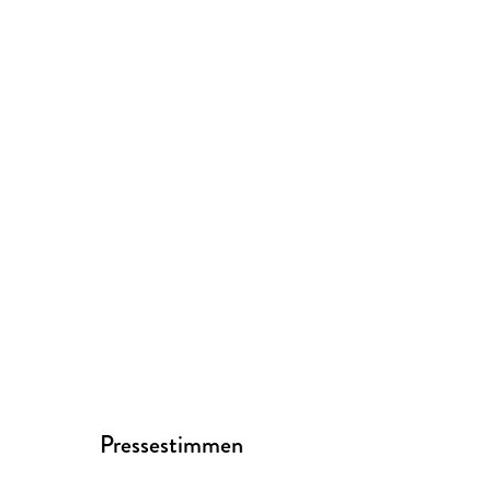
Pressestimmen