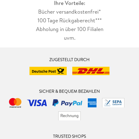
Ihre Vorteile:
Bücher versandkostenfrei*
100 Tage Rückgaberecht***
Abholung in über 100 Filialen
uvm.
ZUGESTELLT DURCH
SICHER & BEQUEM BEZAHLEN
TRUSTED SHOPS