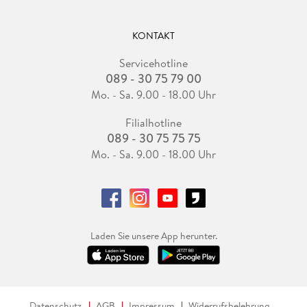
KONTAKT
Servicehotline
089 - 30 75 79 00
Mo. - Sa. 9.00 - 18.00 Uhr
Filialhotline
089 - 30 75 75 75
Mo. - Sa. 9.00 - 18.00 Uhr
Laden Sie unsere App herunter.
Datenschutz
AGB
Impressum
Widerrufsbelehrung