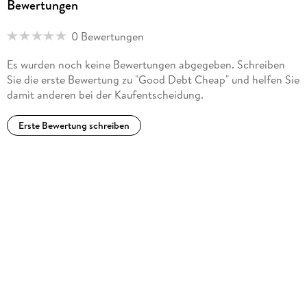
Bewertungen
0 Bewertungen
Es wurden noch keine Bewertungen abgegeben. Schreiben
Sie die erste Bewertung zu "Good Debt Cheap" und helfen Sie
damit anderen bei der Kaufentscheidung.
Erste Bewertung schreiben