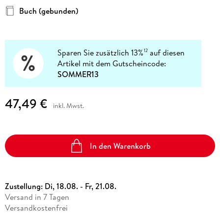
Buch (gebunden)
Sparen Sie zusätzlich 13%
auf diesen
12
Artikel mit dem Gutscheincode:
SOMMER13
47,49 €
inkl. Mwst.
In den Warenkorb
Zustellung:
Di, 18.08. - Fr, 21.08.
Versand in 7 Tagen
Versandkostenfrei