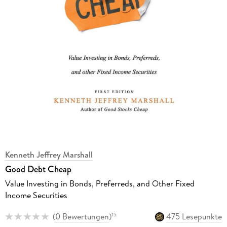
Kenneth Jeffrey Marshall
Good Debt Cheap
Value Investing in Bonds, Preferreds, and Other Fixed
Income Securities
(
0 Bewertungen
)
475 Lesepunkte
15