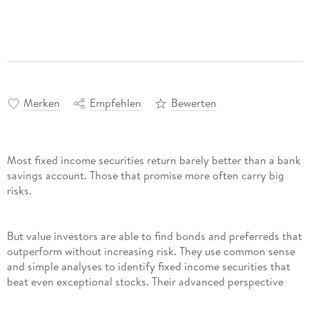
Merken
Empfehlen
Bewerten
Most fixed income securities return barely better than a bank
savings account. Those that promise more often carry big
risks.
But value investors are able to find bonds and preferreds that
outperform without increasing risk. They use common sense
and simple analyses to identify fixed income securities that
beat even exceptional stocks. Their advanced perspective
reveals remarkable opportunities that others miss. This book