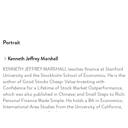
Portrait
Kenneth Jeffrey Marshall
KENNETH JEFFREY MARSHALL teaches finance at Stanford
University and the Stockholm School of Economics. He is the
author of Good Stocks Cheap: Value Investing with
Confidence for a Lifetime of Stock Market Outperformance,
which was also published in Chinese; and Small Steps to Rich:
Personal Finance Made Simple. He holds a BA in Economics,
International Area Studies from the University of California,
Los Angeles; and an MBA from Harvard University.