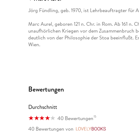
Jörg Fündling, geb. 1970, ist Lehrbeauftragter für 
Marc Aurel, geboren 121 n. Chr. in Rom. Ab 161 n. C
unaufhörlichen Kriegen vor dem Zusammenbruch b
deutlich von der Philosophie der Stoa beeinflußt. E
Wien.
Bewertungen
Durchschnitt
15
40 Bewertungen
40 Bewertungen
von
LovelyBooks