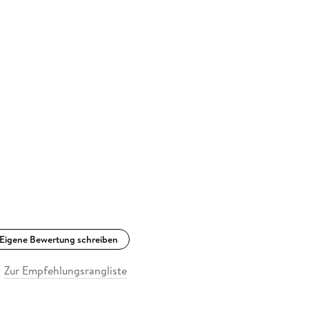
Eigene Bewertung schreiben
Zur Empfehlungsrangliste