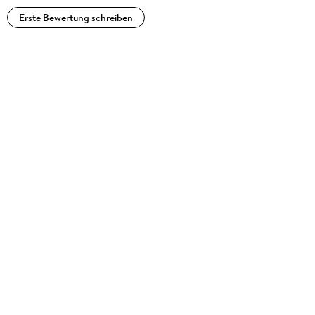
Erste Bewertung schreiben