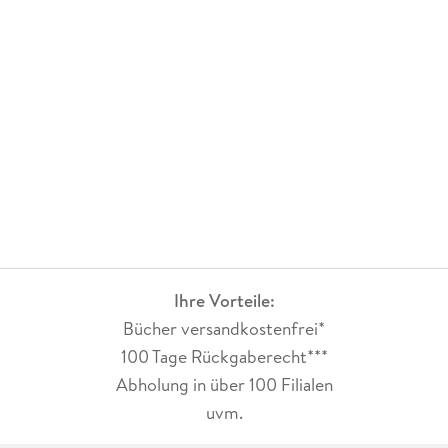
Ihre Vorteile:
Bücher versandkostenfrei*
100 Tage Rückgaberecht***
Abholung in über 100 Filialen
uvm.