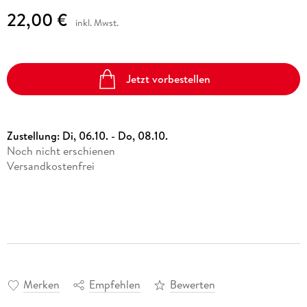
22,00 €
inkl. Mwst.
Jetzt vorbestellen
Zustellung:
Di, 06.10. - Do, 08.10.
Noch nicht erschienen
Versandkostenfrei
Merken
Empfehlen
Bewerten