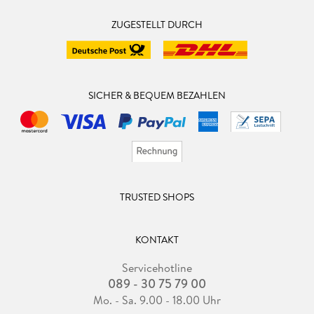
ZUGESTELLT DURCH
SICHER & BEQUEM BEZAHLEN
TRUSTED SHOPS
KONTAKT
Servicehotline
089 - 30 75 79 00
Mo. - Sa. 9.00 - 18.00 Uhr