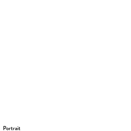
Portrait