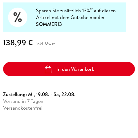
Sparen Sie zusätzlich 13%
auf diesen
12
Artikel mit dem Gutscheincode:
SOMMER13
138,99 €
inkl. Mwst.
In den Warenkorb
Zustellung:
Mi, 19.08. - Sa, 22.08.
Versand in 7 Tagen
Versandkostenfrei