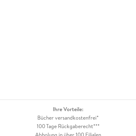
Ihre Vorteile:
Bücher versandkostenfrei*
100 Tage Rückgaberecht***
Abholung in über 100 Filialen