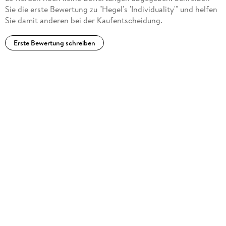
Sie die erste Bewertung zu "Hegel's 'Individuality'" und helfen
Sie damit anderen bei der Kaufentscheidung.
Erste Bewertung schreiben