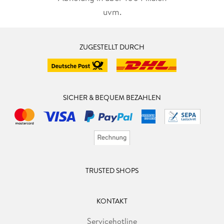
uvm.
ZUGESTELLT DURCH
SICHER & BEQUEM BEZAHLEN
TRUSTED SHOPS
KONTAKT
Servicehotline