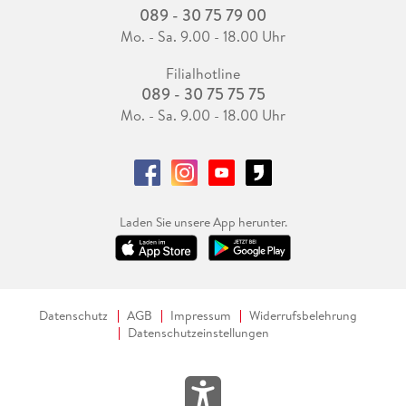
089 - 30 75 79 00
Mo. - Sa. 9.00 - 18.00 Uhr
Filialhotline
089 - 30 75 75 75
Mo. - Sa. 9.00 - 18.00 Uhr
Laden Sie unsere App herunter.
Datenschutz
AGB
Impressum
Widerrufsbelehrung
Datenschutzeinstellungen