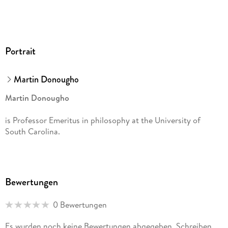
Portrait
Martin Donougho
Martin Donougho
is Professor Emeritus in philosophy at the University of
South Carolina.
Bewertungen
0 Bewertungen
Es wurden noch keine Bewertungen abgegeben. Schreiben