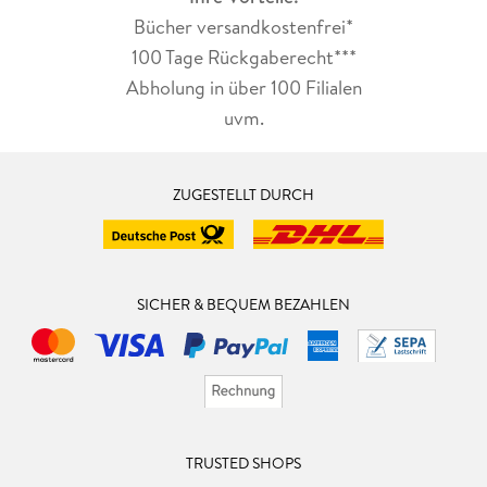
Bücher versandkostenfrei*
100 Tage Rückgaberecht***
Abholung in über 100 Filialen
uvm.
ZUGESTELLT DURCH
SICHER & BEQUEM BEZAHLEN
TRUSTED SHOPS