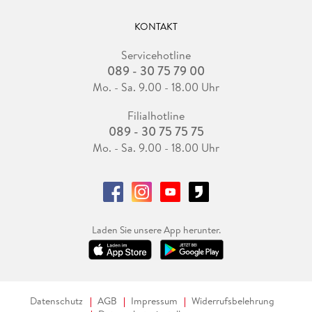
KONTAKT
Servicehotline
089 - 30 75 79 00
Mo. - Sa. 9.00 - 18.00 Uhr
Filialhotline
089 - 30 75 75 75
Mo. - Sa. 9.00 - 18.00 Uhr
Laden Sie unsere App herunter.
Datenschutz
AGB
Impressum
Widerrufsbelehrung