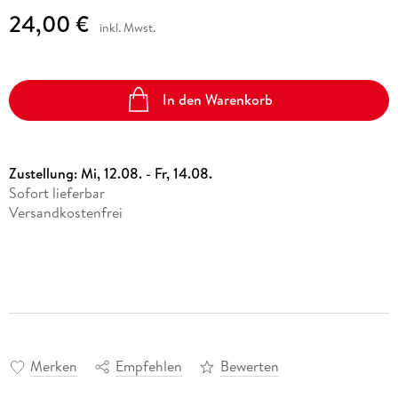
24,00 €
inkl. Mwst.
In den Warenkorb
Zustellung:
Mi, 12.08. - Fr, 14.08.
Sofort lieferbar
Versandkostenfrei
Merken
Empfehlen
Bewerten