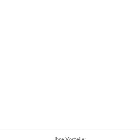
Ihre Vorteile: