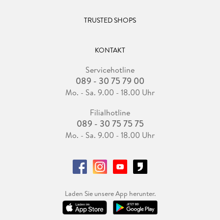
TRUSTED SHOPS
KONTAKT
Servicehotline
089 - 30 75 79 00
Mo. - Sa. 9.00 - 18.00 Uhr
Filialhotline
089 - 30 75 75 75
Mo. - Sa. 9.00 - 18.00 Uhr
Laden Sie unsere App herunter.