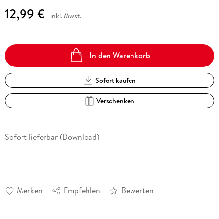
12,99 €
inkl. Mwst.
In den Warenkorb
Sofort kaufen
Verschenken
Sofort lieferbar (Download)
Merken
Empfehlen
Bewerten