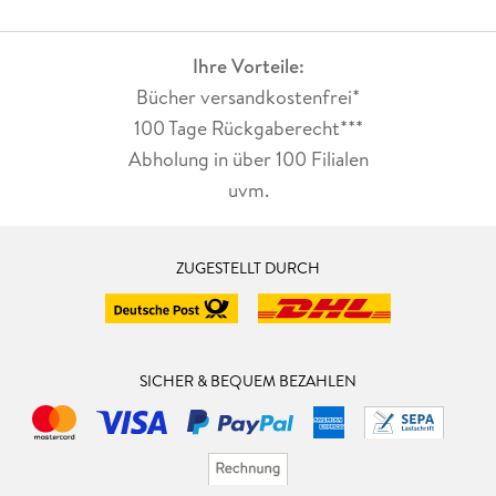
Ihre Vorteile:
Bücher versandkostenfrei*
100 Tage Rückgaberecht***
Abholung in über 100 Filialen
uvm.
ZUGESTELLT DURCH
SICHER & BEQUEM BEZAHLEN