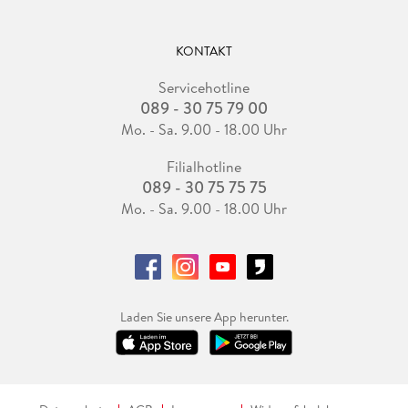
KONTAKT
Servicehotline
089 - 30 75 79 00
Mo. - Sa. 9.00 - 18.00 Uhr
Filialhotline
089 - 30 75 75 75
Mo. - Sa. 9.00 - 18.00 Uhr
Laden Sie unsere App herunter.