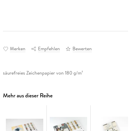
Merken
Empfehlen
Bewerten
säurefreies Zeichenpapier von 180 g/m²
Mehr aus dieser Reihe