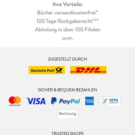
Ihre Vorteile:
Bücher versandkostenfrei*
100 Tage Rückgaberecht***
Abholung in über 100 Filialen
uvm.
ZUGESTELLT DURCH
SICHER & BEQUEM BEZAHLEN
TRUSTED SHOPS