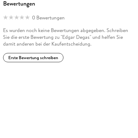
Bewertungen
0 Bewertungen
Es wurden noch keine Bewertungen abgegeben. Schreiben
Sie die erste Bewertung zu "Edgar Degas" und helfen Sie
damit anderen bei der Kaufentscheidung.
Erste Bewertung schreiben