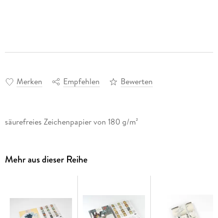
Merken
Empfehlen
Bewerten
säurefreies Zeichenpapier von 180 g/m²
Mehr aus dieser Reihe