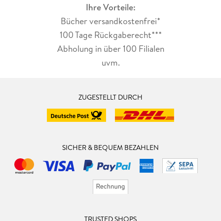
Ihre Vorteile:
Bücher versandkostenfrei*
100 Tage Rückgaberecht***
Abholung in über 100 Filialen
uvm.
ZUGESTELLT DURCH
SICHER & BEQUEM BEZAHLEN
TRUSTED SHOPS