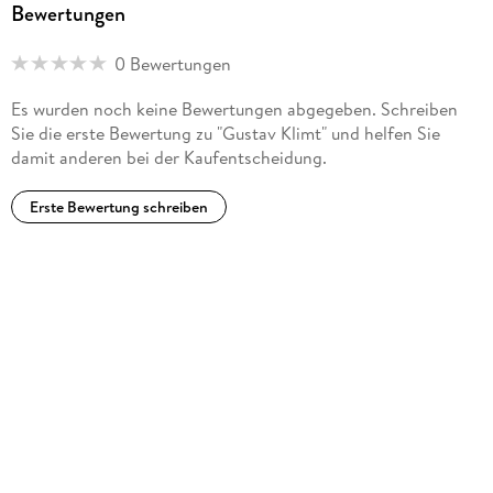
Bewertungen
0 Bewertungen
Es wurden noch keine Bewertungen abgegeben. Schreiben
Sie die erste Bewertung zu "Gustav Klimt" und helfen Sie
damit anderen bei der Kaufentscheidung.
Erste Bewertung schreiben