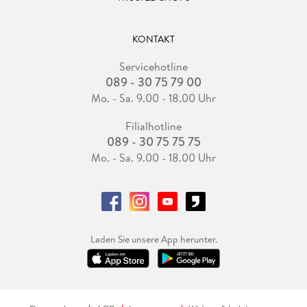
KONTAKT
Servicehotline
089 - 30 75 79 00
Mo. - Sa. 9.00 - 18.00 Uhr
Filialhotline
089 - 30 75 75 75
Mo. - Sa. 9.00 - 18.00 Uhr
Laden Sie unsere App herunter.