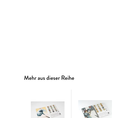
Mehr aus dieser Reihe