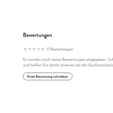
Bewertungen
0 Bewertungen
Es wurden noch keine Bewertungen abgegeben. Schr
und helfen Sie damit anderen bei der Kaufentschei
Erste Bewertung schreiben