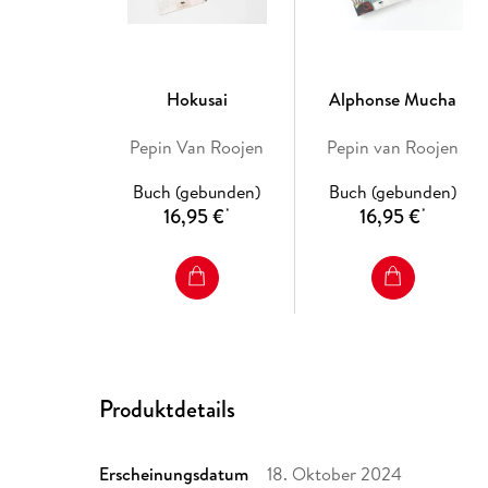
Hokusai
Alphonse Mucha
Pepin Van Roojen
Pepin van Roojen
Buch (gebunden)
Buch (gebunden)
16,95 €
16,95 €
*
*
Produktdetails
Erscheinungsdatum
18. Oktober 2024