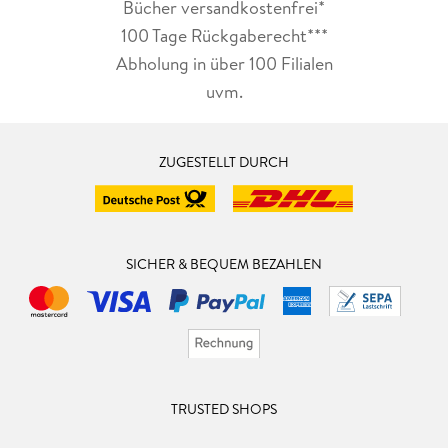
Bücher versandkostenfrei*
100 Tage Rückgaberecht***
Abholung in über 100 Filialen
uvm.
ZUGESTELLT DURCH
SICHER & BEQUEM BEZAHLEN
TRUSTED SHOPS