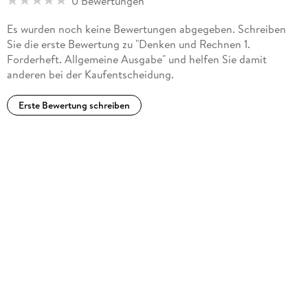
0 Bewertungen
Es wurden noch keine Bewertungen abgegeben. Schreiben
Sie die erste Bewertung zu "Denken und Rechnen 1.
Forderheft. Allgemeine Ausgabe" und helfen Sie damit
anderen bei der Kaufentscheidung.
Erste Bewertung schreiben