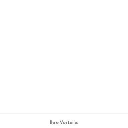
Ihre Vorteile: