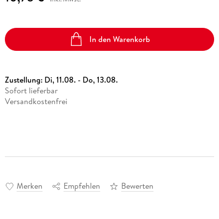
In den Warenkorb
Zustellung:
Di, 11.08. - Do, 13.08.
Sofort lieferbar
Versandkostenfrei
Merken
Empfehlen
Bewerten