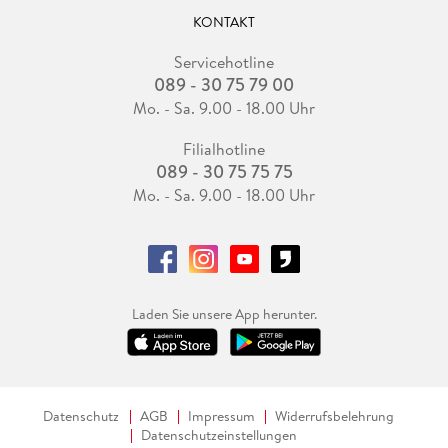
KONTAKT
Servicehotline
089 - 30 75 79 00
Mo. - Sa. 9.00 - 18.00 Uhr
Filialhotline
089 - 30 75 75 75
Mo. - Sa. 9.00 - 18.00 Uhr
Laden Sie unsere App herunter.
Datenschutz
AGB
Impressum
Widerrufsbelehrung
Datenschutzeinstellungen