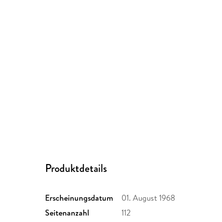
Produktdetails
Erscheinungsdatum
01. August 1968
Seitenanzahl
112