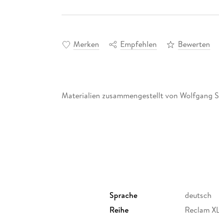
Merken
Empfehlen
Bewerten
Materialien zusammengestellt von Wolfgang
Sprache
deutsch
Reihe
Reclam XL