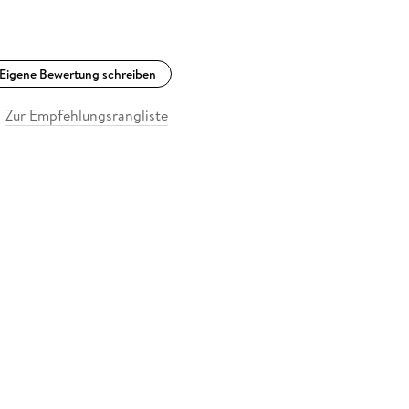
Eigene Bewertung schreiben
Zur Empfehlungsrangliste