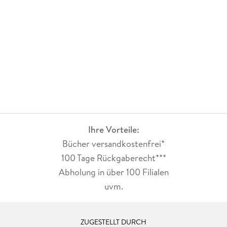
Ihre Vorteile:
Bücher versandkostenfrei*
100 Tage Rückgaberecht***
Abholung in über 100 Filialen
uvm.
ZUGESTELLT DURCH