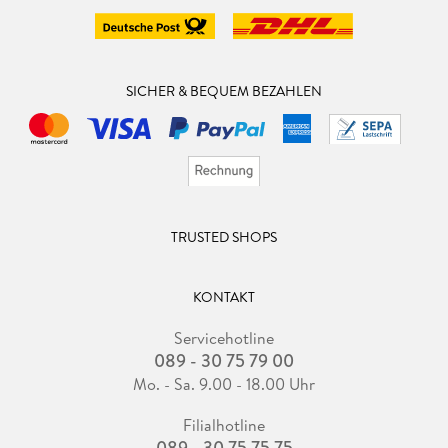
SICHER & BEQUEM BEZAHLEN
TRUSTED SHOPS
KONTAKT
Servicehotline
089 - 30 75 79 00
Mo. - Sa. 9.00 - 18.00 Uhr
Filialhotline
089 - 30 75 75 75