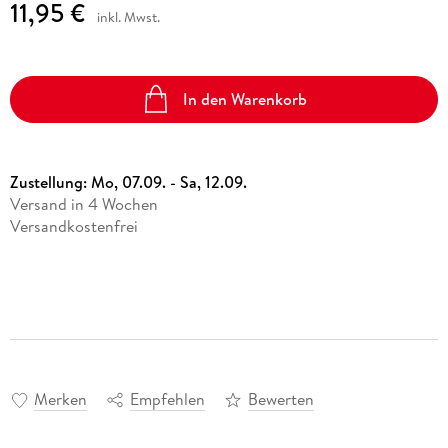
11,95 €
inkl. Mwst.
In den Warenkorb
Zustellung:
Mo, 07.09. - Sa, 12.09.
Versand in 4 Wochen
Versandkostenfrei
Merken
Empfehlen
Bewerten