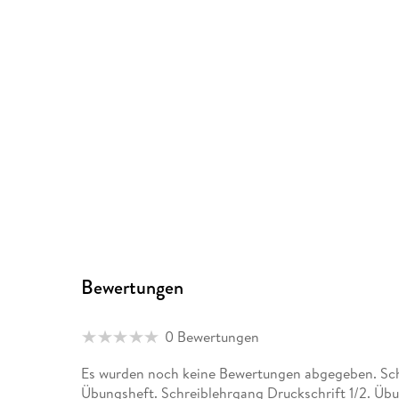
Bewertungen
0 Bewertungen
Es wurden noch keine Bewertungen abgegeben. Schr
Übungsheft. Schreiblehrgang Druckschrift 1/2. Übu