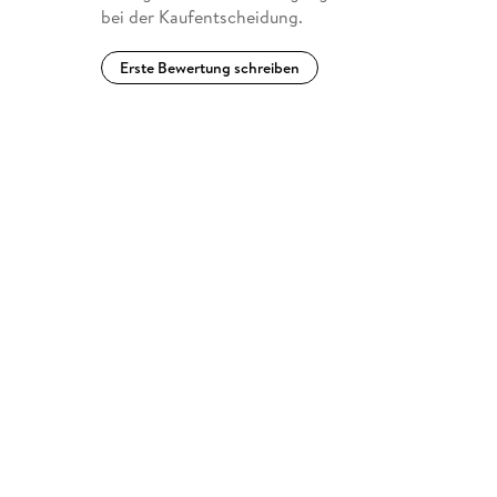
bei der Kaufentscheidung.
Erste Bewertung schreiben