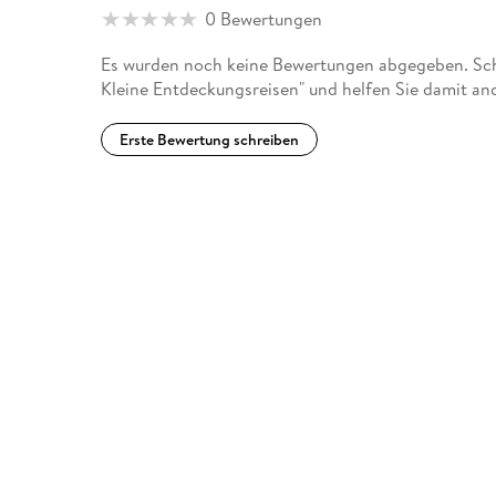
0 Bewertungen
Es wurden noch keine Bewertungen abgegeben. Schr
Kleine Entdeckungsreisen" und helfen Sie damit an
Erste Bewertung schreiben