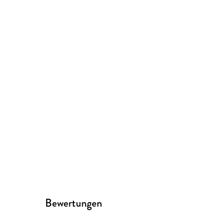
Bewertungen