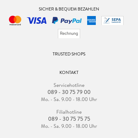
SICHER & BEQUEM BEZAHLEN
TRUSTED SHOPS
KONTAKT
Servicehotline
089 - 30 75 79 00
Mo. - Sa. 9.00 - 18.00 Uhr
Filialhotline
089 - 30 75 75 75
Mo. - Sa. 9.00 - 18.00 Uhr