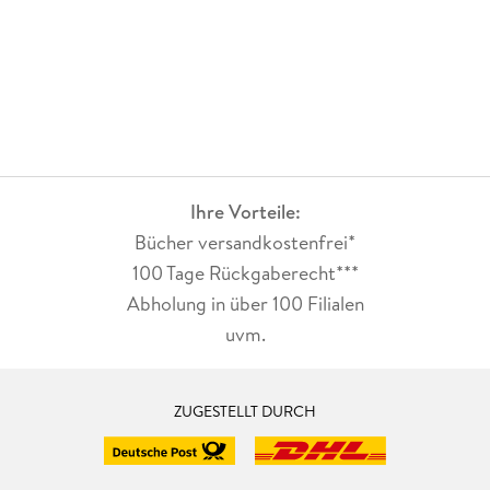
Ihre Vorteile:
Bücher versandkostenfrei*
100 Tage Rückgaberecht***
Abholung in über 100 Filialen
uvm.
ZUGESTELLT DURCH