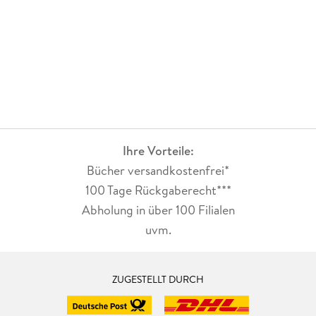
Ihre Vorteile:
Bücher versandkostenfrei*
100 Tage Rückgaberecht***
Abholung in über 100 Filialen
uvm.
ZUGESTELLT DURCH