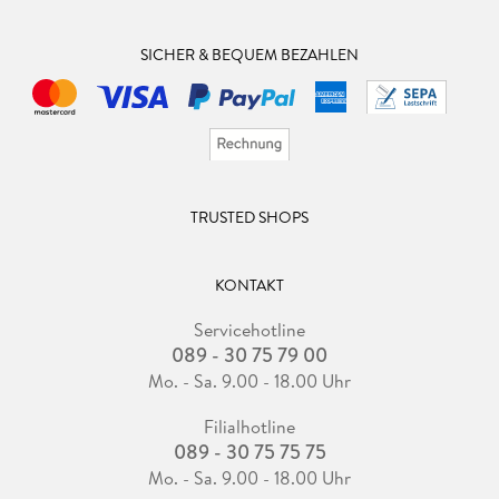
SICHER & BEQUEM BEZAHLEN
TRUSTED SHOPS
KONTAKT
Servicehotline
089 - 30 75 79 00
Mo. - Sa. 9.00 - 18.00 Uhr
Filialhotline
089 - 30 75 75 75
Mo. - Sa. 9.00 - 18.00 Uhr