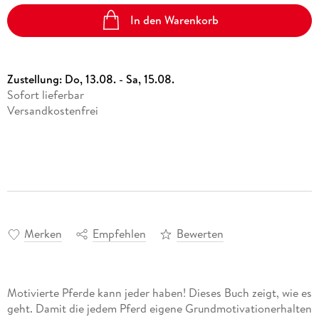
In den Warenkorb
Zustellung:
Do, 13.08. - Sa, 15.08.
Sofort lieferbar
Versandkostenfrei
Merken
Empfehlen
Bewerten
Motivierte Pferde kann jeder haben! Dieses Buch zeigt, wie es
geht. Damit die jedem Pferd eigene Grundmotivationerhalten