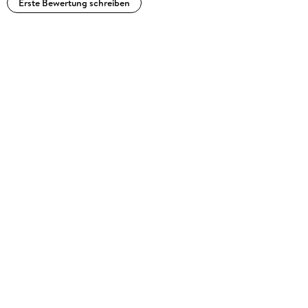
Erste Bewertung schreiben