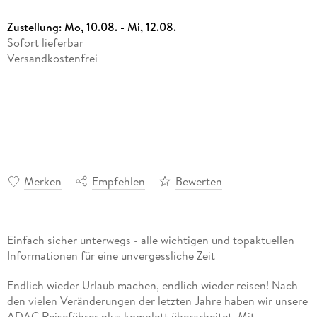
Zustellung:
Mo, 10.08. - Mi, 12.08.
Sofort lieferbar
Versandkostenfrei
Merken
Empfehlen
Bewerten
Einfach sicher unterwegs - alle wichtigen und topaktuellen
Informationen für eine unvergessliche Zeit
Endlich wieder Urlaub machen, endlich wieder reisen! Nach
den vielen Veränderungen der letzten Jahre haben wir unsere
ADAC Reiseführer plus komplett überarbeitet. Mit