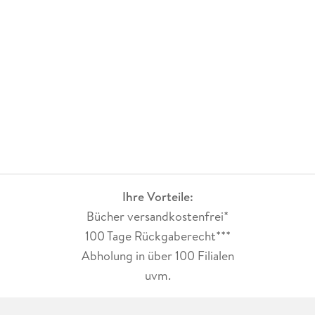
Ihre Vorteile:
Bücher versandkostenfrei*
100 Tage Rückgaberecht***
Abholung in über 100 Filialen
uvm.