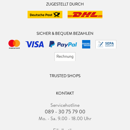
ZUGESTELLT DURCH
SICHER & BEQUEM BEZAHLEN
TRUSTED SHOPS
KONTAKT
Servicehotline
089 - 30 75 79 00
Mo. - Sa. 9.00 - 18.00 Uhr