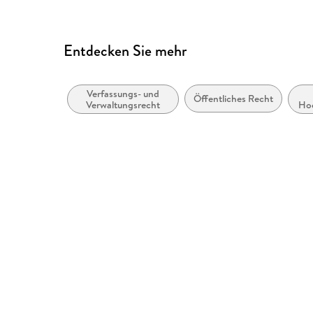
Entdecken Sie mehr
Verfassungs- und
Öffentliches Recht
Verwaltungsrecht
Hoc