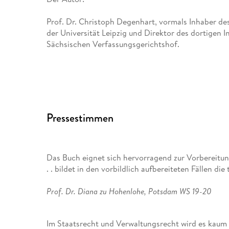
Prof. Dr. Christoph Degenhart, vormals Inhaber des
der Universität Leipzig und Direktor des dortigen I
Sächsischen Verfassungsgerichtshof.
Pressestimmen
Das Buch eignet sich hervorragend zur Vorbereitun
. . bildet in den vorbildlich aufbereiteten Fällen die
Prof. Dr. Diana zu Hohenlohe, Potsdam WS 19-20
Im Staatsrecht und Verwaltungsrecht wird es kaum b