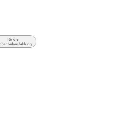
für die
hschulausbildung