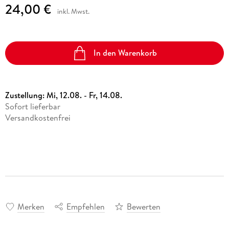
24,00 €
inkl. Mwst.
In den Warenkorb
Zustellung:
Mi, 12.08. - Fr, 14.08.
Sofort lieferbar
Versandkostenfrei
Merken
Empfehlen
Bewerten