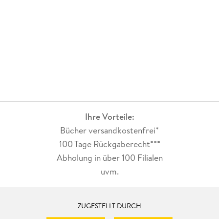
Ihre Vorteile:
Bücher versandkostenfrei*
100 Tage Rückgaberecht***
Abholung in über 100 Filialen
uvm.
ZUGESTELLT DURCH