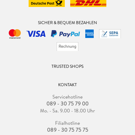
SICHER & BEQUEM BEZAHLEN
TRUSTED SHOPS
KONTAKT
Servicehotline
089 - 30 75 79 00
Mo. - Sa. 9.00 - 18.00 Uhr
Filialhotline
089 - 30 75 75 75