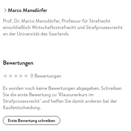
Marco Mansdörfer
Prof. Dr. Marco Mansdörfer, Professur für Strafrecht
einschließlich Wirtschaftsstrafrecht und Strafprozessrecht
an der Universität des Saarlands
Bewertungen
0 Bewertungen
Es wurden noch keine Bewertungen abgegeben. Schreiben
Sie die erste Bewertung zu "Klausurenkurs im
Strafprozessrecht" und helfen Sie damit anderen bei der
Kaufentscheidung.
Erste Bewertung schreiben