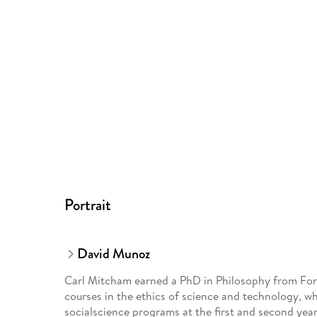
Portrait
David Munoz
Carl Mitcham earned a PhD in Philosophy from For
courses in the ethics of science and technology, wh
socialscience programs at the first and second year