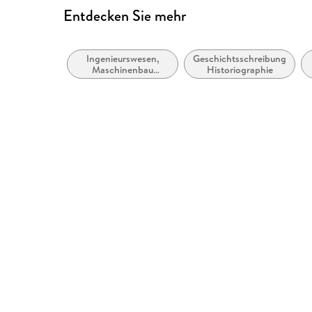
Entdecken Sie mehr
Ingenieurswesen,
Geschichtsschreibung,
Maschinenbau
Historiographie
allgemein