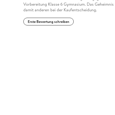
Vorbereitung Klasse 6 Gymnasium. Das Geheimnis 
damit anderen bei der Kaufentscheidung.
Erste Bewertung schreiben