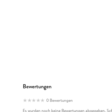
Bewertungen
0 Bewertungen
Es wurden noch keine Bewertungen abgegeben. Sch