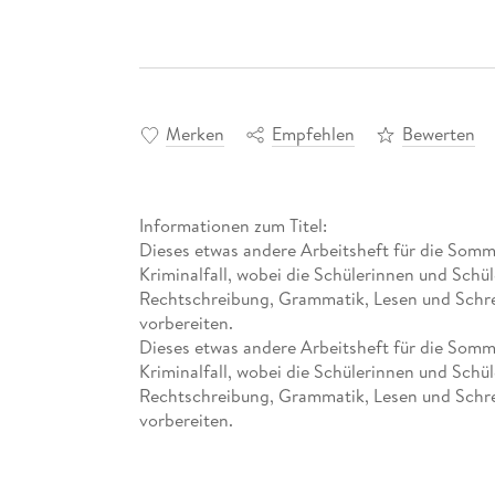
Merken
Empfehlen
Bewerten
Informationen zum Titel:
Dieses etwas andere Arbeitsheft für die Somm
Kriminalfall, wobei die Schülerinnen und Schül
Rechtschreibung, Grammatik, Lesen und Schrei
vorbereiten.
Dieses etwas andere Arbeitsheft für die Somm
Kriminalfall, wobei die Schülerinnen und Schül
Rechtschreibung, Grammatik, Lesen und Schrei
vorbereiten.