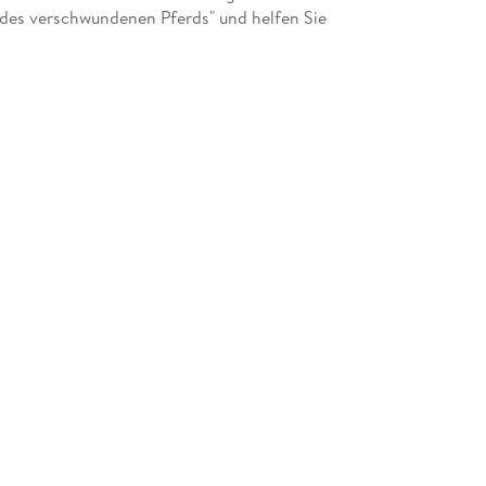
des verschwundenen Pferds" und helfen Sie