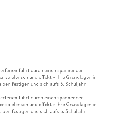
erferien führt durch einen spannenden
er spielerisch und effektiv ihre Grundlagen in
ben festigen und sich aufs 6. Schuljahr
erferien führt durch einen spannenden
er spielerisch und effektiv ihre Grundlagen in
ben festigen und sich aufs 6. Schuljahr