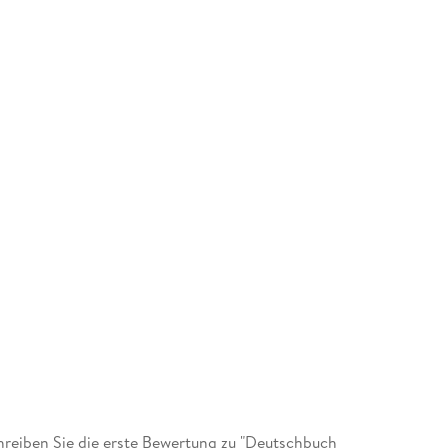
reiben Sie die erste Bewertung zu "Deutschbuch