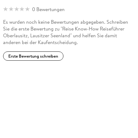
0 Bewertungen
Es wurden noch keine Bewertungen abgegeben. Schreiben
Sie die erste Bewertung zu "Reise Know-How Reiseführer
Oberlausitz, Lausitzer Seenland" und helfen Sie damit
anderen bei der Kaufentscheidung.
Erste Bewertung schreiben