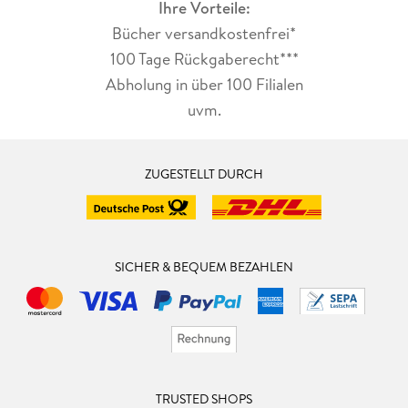
Ihre Vorteile:
Bücher versandkostenfrei*
100 Tage Rückgaberecht***
Abholung in über 100 Filialen
uvm.
ZUGESTELLT DURCH
SICHER & BEQUEM BEZAHLEN
TRUSTED SHOPS