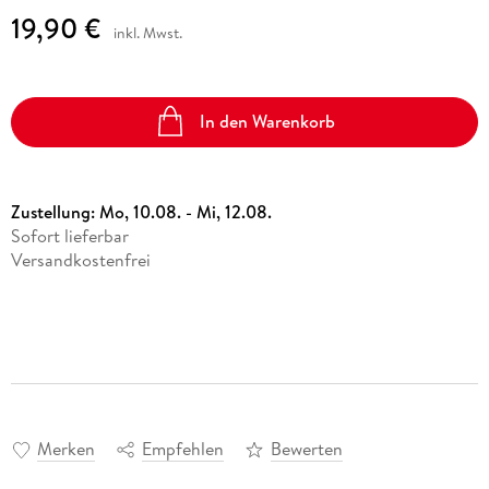
19,90 €
inkl. Mwst.
In den Warenkorb
Zustellung:
Mo, 10.08. - Mi, 12.08.
Sofort lieferbar
Versandkostenfrei
Merken
Empfehlen
Bewerten