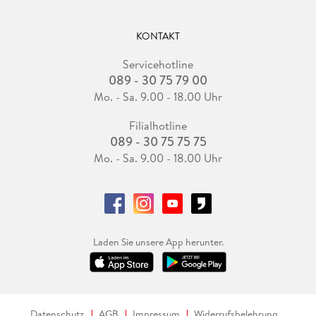
KONTAKT
Servicehotline
089 - 30 75 79 00
Mo. - Sa. 9.00 - 18.00 Uhr
Filialhotline
089 - 30 75 75 75
Mo. - Sa. 9.00 - 18.00 Uhr
Laden Sie unsere App herunter.
Datenschutz
AGB
Impressum
Widerrufsbelehrung