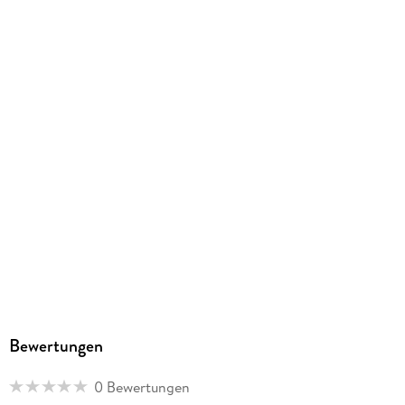
9783957231765
Bewertungen
0 Bewertungen