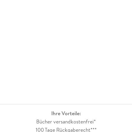
Ihre Vorteile:
Bücher versandkostenfrei*
100 Tage Rückgaberecht***