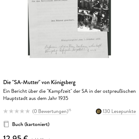
Die "SA-Mutter" von Königsberg
Ein Bericht über die "Kampfzeit" der SA in der ostpreußischen
Hauptstadt aus dem Jahr 1935
(
0 Bewertungen
)
130 Lesepunkte
15
Buch (kartoniert)
12,95 €