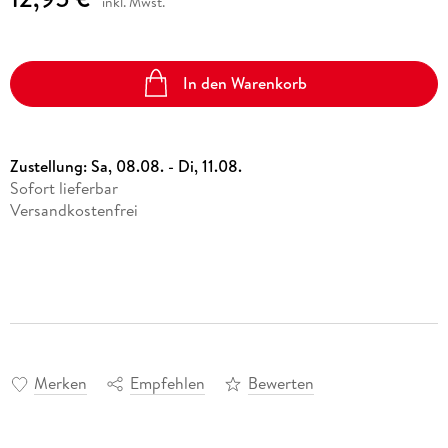
inkl. Mwst.
In den Warenkorb
Zustellung:
Sa, 08.08. - Di, 11.08.
Sofort lieferbar
Versandkostenfrei
Merken
Empfehlen
Bewerten