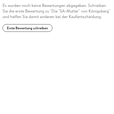
Es wurden noch keine Bewertungen abgegeben. Schreiben
Sie die erste Bewertung zu "Die "SA-Mutter" von Königsberg"
und helfen Sie damit anderen bei der Kaufentscheidung.
Erste Bewertung schreiben