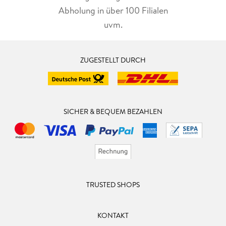
Abholung in über 100 Filialen
uvm.
ZUGESTELLT DURCH
SICHER & BEQUEM BEZAHLEN
TRUSTED SHOPS
KONTAKT