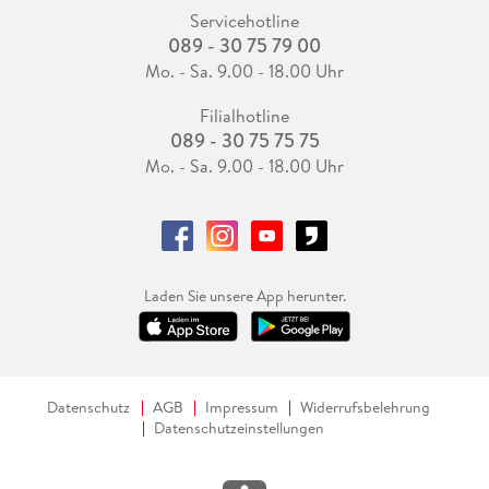
Servicehotline
089 - 30 75 79 00
Mo. - Sa. 9.00 - 18.00 Uhr
Filialhotline
089 - 30 75 75 75
Mo. - Sa. 9.00 - 18.00 Uhr
Laden Sie unsere App herunter.
Datenschutz
AGB
Impressum
Widerrufsbelehrung
Datenschutzeinstellungen