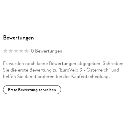
bikeline@esterbauer.com
Bewertungen
0 Bewertungen
Es wurden noch keine Bewertungen abgegeben. Schreiben
Sie die erste Bewertung zu "EuroVelo 9 - Österreich" und
helfen Sie damit anderen bei der Kaufentscheidung.
Erste Bewertung schreiben