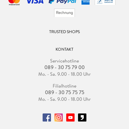
TRUSTED SHOPS
KONTAKT
Servicehotline
089 - 30 75 79 00
Mo. - Sa. 9.00 - 18.00 Uhr
Filialhotline
089 - 30 75 75 75
Mo. - Sa. 9.00 - 18.00 Uhr