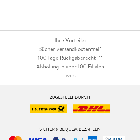
Ihre Vorteile:
Bücher versandkostenfrei*
100 Tage Rückgaberecht***
Abholung in über 100 Filialen
uvm.
ZUGESTELLT DURCH
SICHER & BEQUEM BEZAHLEN