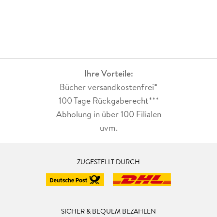
Ihre Vorteile:
Bücher versandkostenfrei*
100 Tage Rückgaberecht***
Abholung in über 100 Filialen
uvm.
ZUGESTELLT DURCH
SICHER & BEQUEM BEZAHLEN