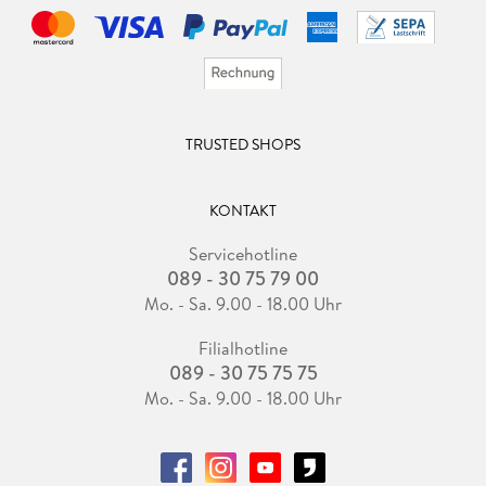
TRUSTED SHOPS
KONTAKT
Servicehotline
089 - 30 75 79 00
Mo. - Sa. 9.00 - 18.00 Uhr
Filialhotline
089 - 30 75 75 75
Mo. - Sa. 9.00 - 18.00 Uhr