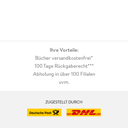
Ihre Vorteile:
Bücher versandkostenfrei*
100 Tage Rückgaberecht***
Abholung in über 100 Filialen
uvm.
ZUGESTELLT DURCH