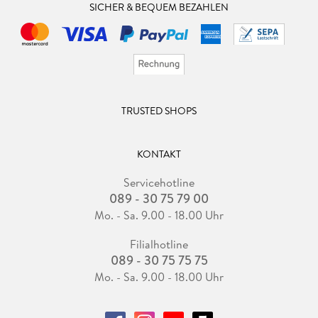
SICHER & BEQUEM BEZAHLEN
TRUSTED SHOPS
KONTAKT
Servicehotline
089 - 30 75 79 00
Mo. - Sa. 9.00 - 18.00 Uhr
Filialhotline
089 - 30 75 75 75
Mo. - Sa. 9.00 - 18.00 Uhr