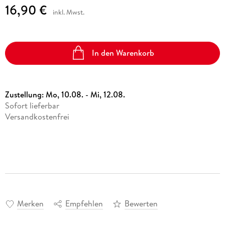
16,90 €
inkl. Mwst.
In den Warenkorb
Zustellung:
Mo, 10.08. - Mi, 12.08.
Sofort lieferbar
Versandkostenfrei
Merken
Empfehlen
Bewerten