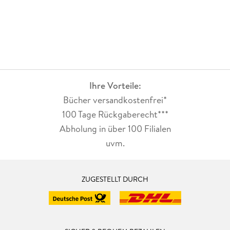
Ihre Vorteile:
Bücher versandkostenfrei*
100 Tage Rückgaberecht***
Abholung in über 100 Filialen
uvm.
ZUGESTELLT DURCH