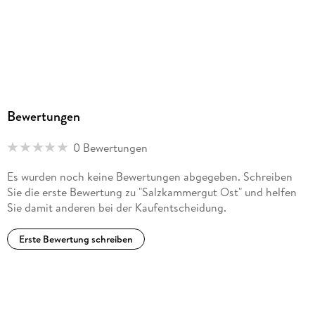
Bewertungen
0 Bewertungen
Es wurden noch keine Bewertungen abgegeben. Schreiben
Sie die erste Bewertung zu "Salzkammergut Ost" und helfen
Sie damit anderen bei der Kaufentscheidung.
Erste Bewertung schreiben