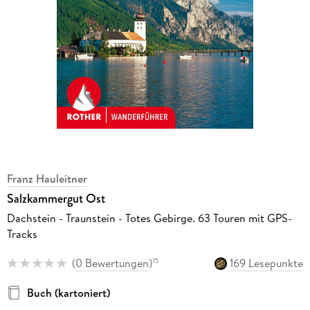
Franz Hauleitner
Salzkammergut Ost
Dachstein - Traunstein - Totes Gebirge. 63 Touren mit GPS-
Tracks
(
0 Bewertungen
)
169 Lesepunkte
15
Buch (kartoniert)