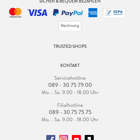
SICHER & BEQUEM BEZAHLEN
TRUSTED SHOPS
KONTAKT
Servicehotline
089 - 30 75 79 00
Mo. - Sa. 9.00 - 18.00 Uhr
Filialhotline
089 - 30 75 75 75
Mo. - Sa. 9.00 - 18.00 Uhr