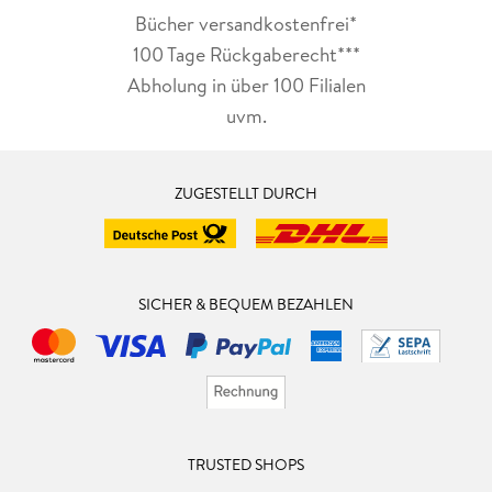
Bücher versandkostenfrei*
100 Tage Rückgaberecht***
Abholung in über 100 Filialen
uvm.
ZUGESTELLT DURCH
SICHER & BEQUEM BEZAHLEN
TRUSTED SHOPS