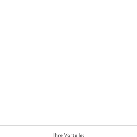
Ihre Vorteile: