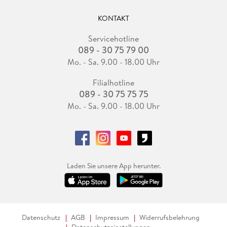
KONTAKT
Servicehotline
089 - 30 75 79 00
Mo. - Sa. 9.00 - 18.00 Uhr
Filialhotline
089 - 30 75 75 75
Mo. - Sa. 9.00 - 18.00 Uhr
Laden Sie unsere App herunter.
Datenschutz
AGB
Impressum
Widerrufsbelehrung