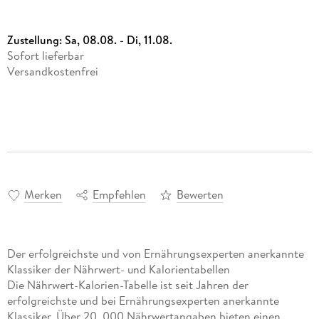
Zustellung:
Sa, 08.08. - Di, 11.08.
Sofort lieferbar
Versandkostenfrei
Merken
Empfehlen
Bewerten
Der erfolgreichste und von Ernährungsexperten anerkannte
Klassiker der Nährwert- und Kalorientabellen
Die Nährwert-Kalorien-Tabelle ist seit Jahren der
erfolgreichste und bei Ernährungsexperten anerkannte
Klassiker. Über 20. 000 Nährwertangaben bieten einen