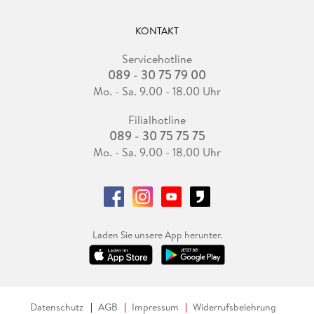
KONTAKT
Servicehotline
089 - 30 75 79 00
Mo. - Sa. 9.00 - 18.00 Uhr
Filialhotline
089 - 30 75 75 75
Mo. - Sa. 9.00 - 18.00 Uhr
Laden Sie unsere App herunter.
Datenschutz
AGB
Impressum
Widerrufsbelehrung