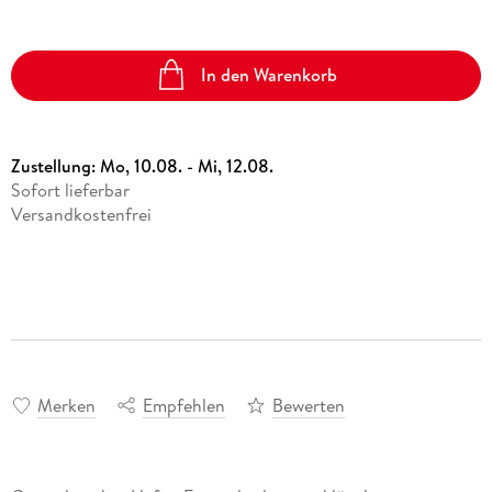
In den Warenkorb
Zustellung:
Mo, 10.08. - Mi, 12.08.
Sofort lieferbar
Versandkostenfrei
Merken
Empfehlen
Bewerten