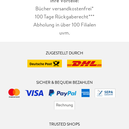
Ihre Vorteile:
Bücher versandkostenfrei*
100 Tage Rückgaberecht***
Abholung in über 100 Filialen
uvm.
ZUGESTELLT DURCH
SICHER & BEQUEM BEZAHLEN
TRUSTED SHOPS