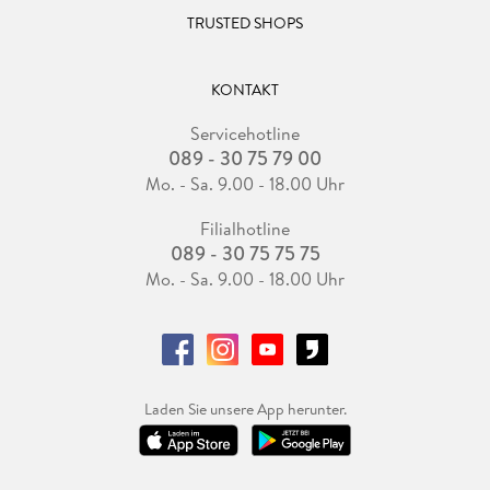
TRUSTED SHOPS
KONTAKT
Servicehotline
089 - 30 75 79 00
Mo. - Sa. 9.00 - 18.00 Uhr
Filialhotline
089 - 30 75 75 75
Mo. - Sa. 9.00 - 18.00 Uhr
Laden Sie unsere App herunter.