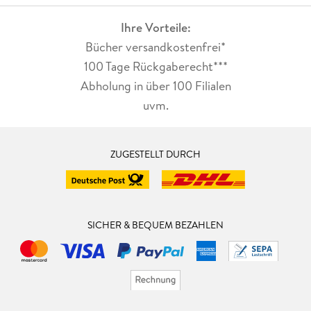
Ihre Vorteile:
Bücher versandkostenfrei*
100 Tage Rückgaberecht***
Abholung in über 100 Filialen
uvm.
ZUGESTELLT DURCH
SICHER & BEQUEM BEZAHLEN