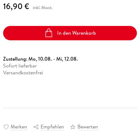
16,90 €
inkl. Mwst.
In den Warenkorb
Zustellung:
Mo, 10.08. - Mi, 12.08.
Sofort lieferbar
Versandkostenfrei
Merken
Empfehlen
Bewerten