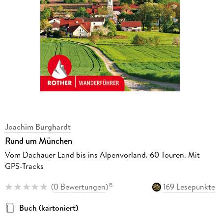
Joachim Burghardt
Rund um München
Vom Dachauer Land bis ins Alpenvorland. 60 Touren. Mit
GPS-Tracks
(
0 Bewertungen
)
169 Lesepunkte
15
Buch (kartoniert)