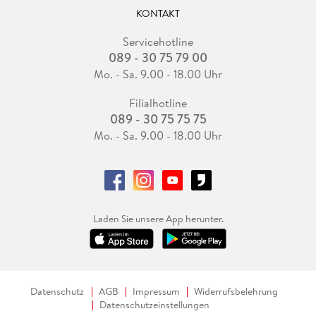
KONTAKT
Servicehotline
089 - 30 75 79 00
Mo. - Sa. 9.00 - 18.00 Uhr
Filialhotline
089 - 30 75 75 75
Mo. - Sa. 9.00 - 18.00 Uhr
Laden Sie unsere App herunter.
Datenschutz
AGB
Impressum
Widerrufsbelehrung
Datenschutzeinstellungen