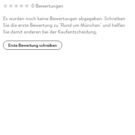
0 Bewertungen
Es wurden noch keine Bewertungen abgegeben. Schreiben
Sie die erste Bewertung zu "Rund um München" und helfen
Sie damit anderen bei der Kaufentscheidung.
Erste Bewertung schreiben