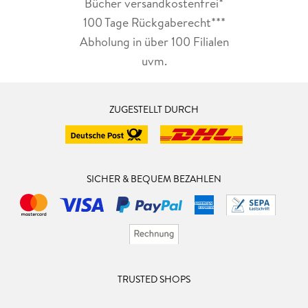
Bücher versandkostenfrei*
100 Tage Rückgaberecht***
Abholung in über 100 Filialen
uvm.
ZUGESTELLT DURCH
SICHER & BEQUEM BEZAHLEN
TRUSTED SHOPS