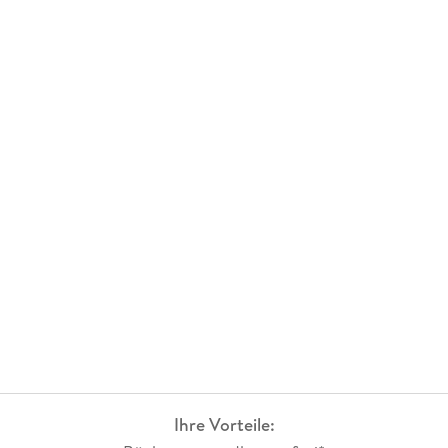
Ihre Vorteile: