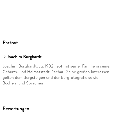
Portrait
Joachim Burghardt
Joachim Burghardt, Jg. 1982, lebt mit seiner Familie in seiner
Geburts- und Heimatstadt Dachau. Seine großen Interessen
gelten dem Bergsteigen und der Bergfotografie sowie
Büchern und Sprachen
Bewertungen