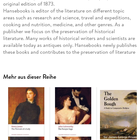
original edition of 1873.
Hansebooks is editor of the literature on different topic
areas such as research and science, travel and expeditions,
cooking and nutrition, medicine, and other genres. As a
publisher we focus on the preservation of historical
literature. Many works of historical writers and scientists are
available today as antiques only. Hansebooks newly publishes
these books and contributes to the preservation of literature
which has become rare and historical knowledge for the
future.
Mehr aus dieser Reihe