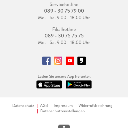
Servicehotline
089 - 30 75 79 00
Mo. - Sa. 9.00 - 18.00 Uhr
Filialhotline
089 - 30 75 75 75
Mo. - Sa. 9.00 - 18.00 Uhr
Laden Sie unsere App herunter.
Datenschutz
AGB
Impressum
Widerrufsbelehrung
Datenschutzeinstellungen