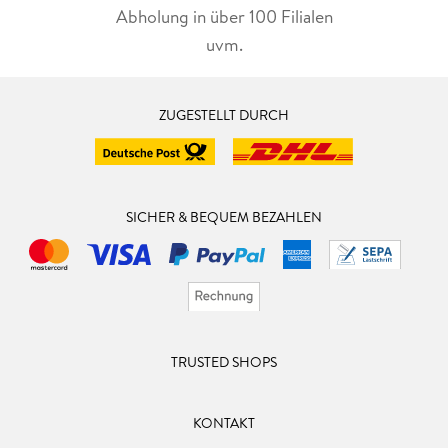
Abholung in über 100 Filialen
uvm.
ZUGESTELLT DURCH
SICHER & BEQUEM BEZAHLEN
TRUSTED SHOPS
KONTAKT