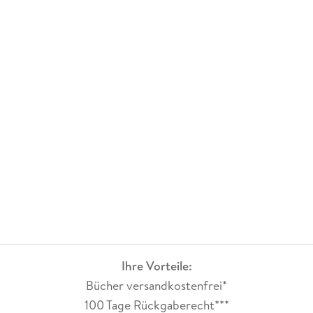
Ihre Vorteile:
Bücher versandkostenfrei*
100 Tage Rückgaberecht***