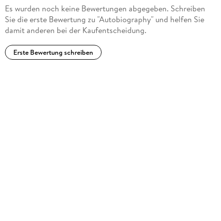
Es wurden noch keine Bewertungen abgegeben. Schreiben
Sie die erste Bewertung zu "Autobiography" und helfen Sie
damit anderen bei der Kaufentscheidung.
Erste Bewertung schreiben