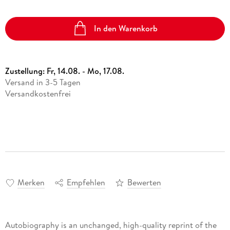
In den Warenkorb
Zustellung:
Fr, 14.08. - Mo, 17.08.
Versand in 3-5 Tagen
Versandkostenfrei
Merken
Empfehlen
Bewerten
Autobiography is an unchanged, high-quality reprint of the