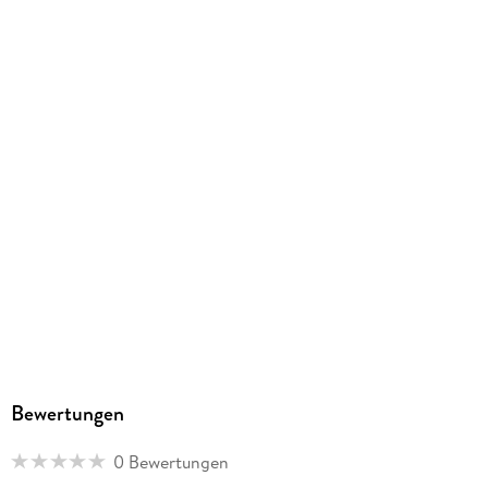
Bewertungen
0 Bewertungen