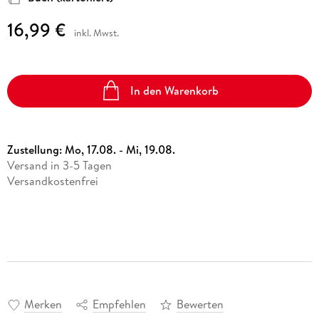
16,99 €
inkl. Mwst.
In den Warenkorb
Zustellung:
Mo, 17.08. - Mi, 19.08.
Versand in 3-5 Tagen
Versandkostenfrei
Merken
Empfehlen
Bewerten