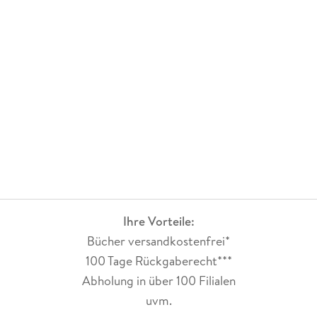
Ihre Vorteile:
Bücher versandkostenfrei*
100 Tage Rückgaberecht***
Abholung in über 100 Filialen
uvm.