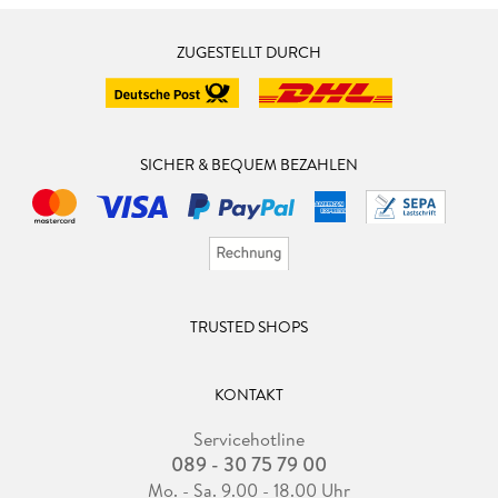
ZUGESTELLT DURCH
SICHER & BEQUEM BEZAHLEN
TRUSTED SHOPS
KONTAKT
Servicehotline
089 - 30 75 79 00
Mo. - Sa. 9.00 - 18.00 Uhr