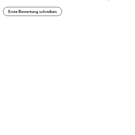
Erste Bewertung schreiben