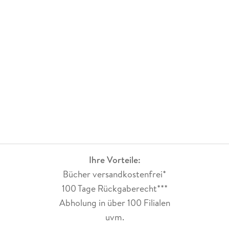
Ihre Vorteile:
Bücher versandkostenfrei*
100 Tage Rückgaberecht***
Abholung in über 100 Filialen
uvm.