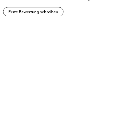
Erste Bewertung schreiben