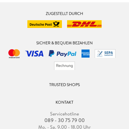
ZUGESTELLT DURCH
SICHER & BEQUEM BEZAHLEN
TRUSTED SHOPS
KONTAKT
Servicehotline
089 - 30 75 79 00
Mo. - Sa. 9.00 - 18.00 Uhr