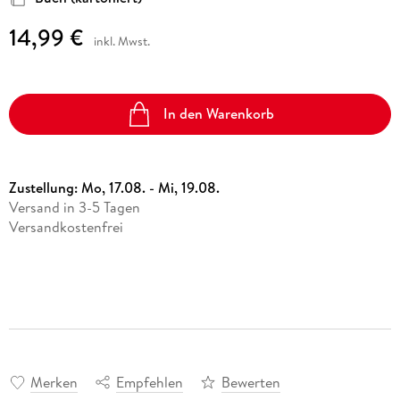
14,99 €
inkl. Mwst.
In den Warenkorb
Zustellung:
Mo, 17.08. - Mi, 19.08.
Versand in 3-5 Tagen
Versandkostenfrei
Merken
Empfehlen
Bewerten