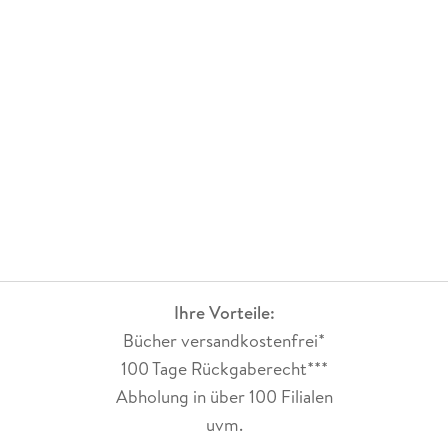
Ihre Vorteile:
Bücher versandkostenfrei*
100 Tage Rückgaberecht***
Abholung in über 100 Filialen
uvm.