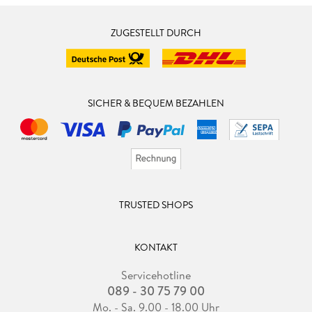
ZUGESTELLT DURCH
SICHER & BEQUEM BEZAHLEN
TRUSTED SHOPS
KONTAKT
Servicehotline
089 - 30 75 79 00
Mo. - Sa. 9.00 - 18.00 Uhr