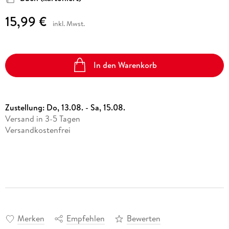
15,99 €
inkl. Mwst.
In den Warenkorb
Zustellung:
Do, 13.08. - Sa, 15.08.
Versand in 3-5 Tagen
Versandkostenfrei
Merken
Empfehlen
Bewerten