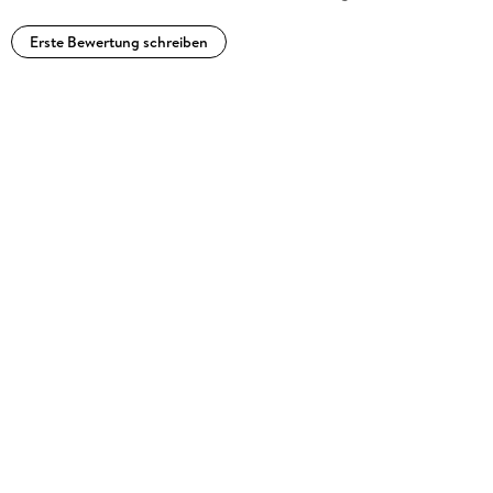
Erste Bewertung schreiben