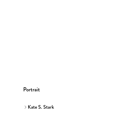
Portrait
Kate S. Stark