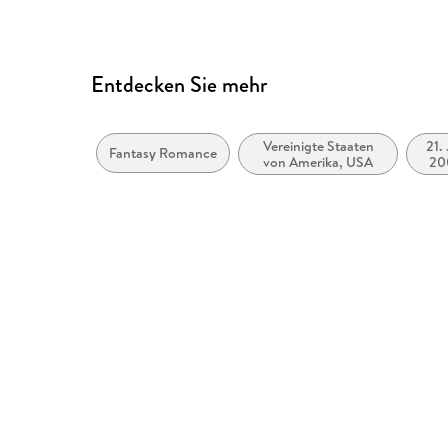
Entdecken Sie mehr
Vereinigte Staaten
21.
Fantasy Romance
von Amerika, USA
200