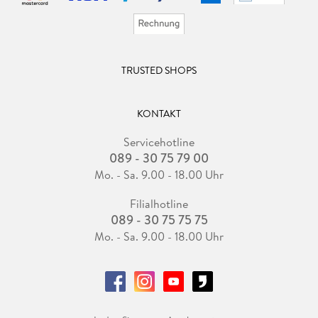
TRUSTED SHOPS
KONTAKT
Servicehotline
089 - 30 75 79 00
Mo. - Sa. 9.00 - 18.00 Uhr
Filialhotline
089 - 30 75 75 75
Mo. - Sa. 9.00 - 18.00 Uhr