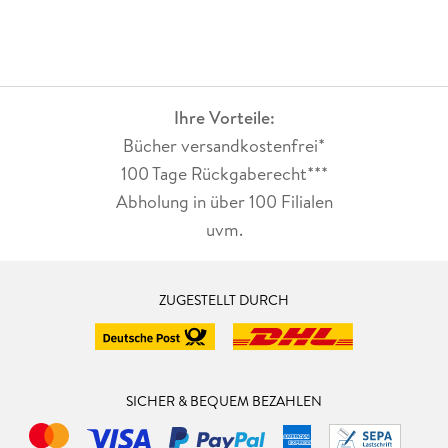
Ihre Vorteile:
Bücher versandkostenfrei*
100 Tage Rückgaberecht***
Abholung in über 100 Filialen
uvm.
ZUGESTELLT DURCH
SICHER & BEQUEM BEZAHLEN