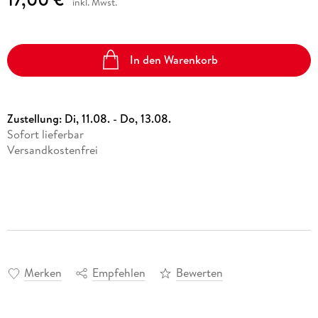
inkl. Mwst.
In den Warenkorb
Zustellung:
Di, 11.08. - Do, 13.08.
Sofort lieferbar
Versandkostenfrei
Merken
Empfehlen
Bewerten