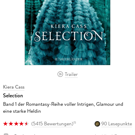
Trailer
Kiera Cass
Selection
Band 1 der Romantasy-Reihe voller Intrigen, Glamour und
eine starke Heldin
(
5415 Bewertungen
)
90 Lesepunkte
15