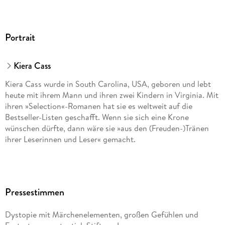
Portrait
Kiera Cass
Kiera Cass wurde in South Carolina, USA, geboren und lebt
heute mit ihrem Mann und ihren zwei Kindern in Virginia. Mit
ihren »Selection«-Romanen hat sie es weltweit auf die
Bestseller-Listen geschafft. Wenn sie sich eine Krone
wünschen dürfte, dann wäre sie »aus den (Freuden-)Tränen
ihrer Leserinnen und Leser« gemacht.
Pressestimmen
Dystopie mit Märchenelementen, großen Gefühlen und