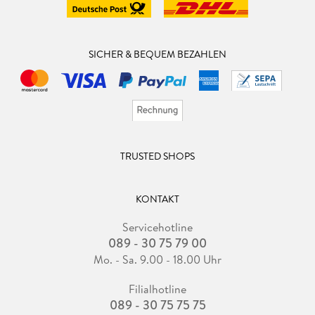
SICHER & BEQUEM BEZAHLEN
TRUSTED SHOPS
KONTAKT
Servicehotline
089 - 30 75 79 00
Mo. - Sa. 9.00 - 18.00 Uhr
Filialhotline
089 - 30 75 75 75