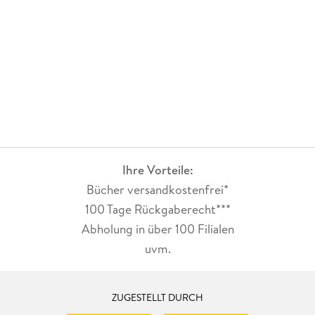
Ihre Vorteile:
Bücher versandkostenfrei*
100 Tage Rückgaberecht***
Abholung in über 100 Filialen
uvm.
ZUGESTELLT DURCH