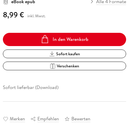
eBook epub
Alle 4 Formate
8,99 €
inkl. Mwst.
In den Warenkorb
Sofort kaufen
Verschenken
Sofort lieferbar (Download)
Merken
Empfehlen
Bewerten