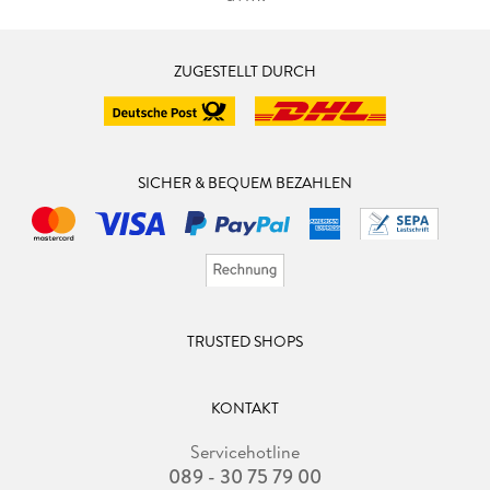
ZUGESTELLT DURCH
SICHER & BEQUEM BEZAHLEN
TRUSTED SHOPS
KONTAKT
Servicehotline
089 - 30 75 79 00