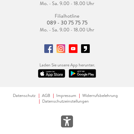
Mo. - Sa. 9.00 - 18.00 Uhr
Filialhotline
089 - 30 75 75 75
Mo. - Sa. 9.00 - 18.00 Uhr
Laden Sie unsere App herunter.
Datenschutz
AGB
Impressum
Widerrufsbelehrung
Datenschutzeinstellungen