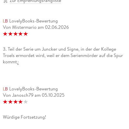
Zur Empfehlungsrangliste
LovelyBooks-Bewertung
Von Mistermario
am
02.06.2026
3. Teil der Serie um Juncker und Signe, in der der Kollege
Troels ermordet wird, weil er dem Serienmörder auf die Spur
kommt¿
LovelyBooks-Bewertung
Von Janosch79
am
05.10.2025
Würdige Fortsetzung!