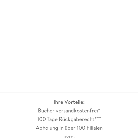
Ihre Vorteile:
Bücher versandkostenfrei*
100 Tage Rückgaberecht***
Abholung in über 100 Filialen
uvm.