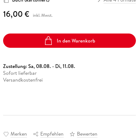
16,00 €
inkl. Mwst.
In den Warenkorb
Zustellung:
Sa, 08.08. - Di, 11.08.
Sofort lieferbar
Versandkostenfrei
Merken
Empfehlen
Bewerten