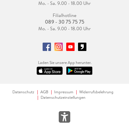
Mo. - Sa. 9.00 - 18.00 Uhr
Filialhotline
089 - 30 75 75 75
Mo. - Sa. 9.00 - 18.00 Uhr
Laden Sie unsere App herunter.
Datenschutz
AGB
Impressum
Widerrufsbelehrung
Datenschutzeinstellungen