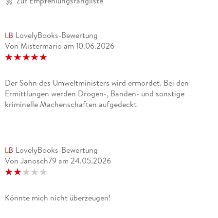
Zur Empfehlungsrangliste
LovelyBooks-Bewertung
Von Mistermario
am
10.06.2026
Der Sohn des Umweltministers wird ermordet. Bei den
Ermittlungen werden Drogen-, Banden- und sonstige
kriminelle Machenschaften aufgedeckt
LovelyBooks-Bewertung
Von Janosch79
am
24.05.2026
Könnte mich nicht überzeugen!