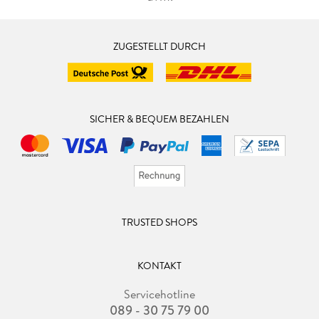
ZUGESTELLT DURCH
SICHER & BEQUEM BEZAHLEN
TRUSTED SHOPS
KONTAKT
Servicehotline
089 - 30 75 79 00