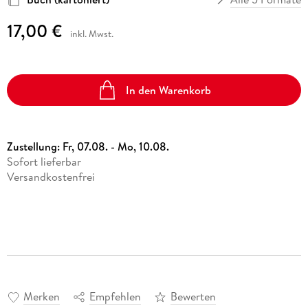
17,00 €
inkl. Mwst.
In den Warenkorb
Zustellung:
Fr, 07.08. - Mo, 10.08.
Sofort lieferbar
Versandkostenfrei
Merken
Empfehlen
Bewerten