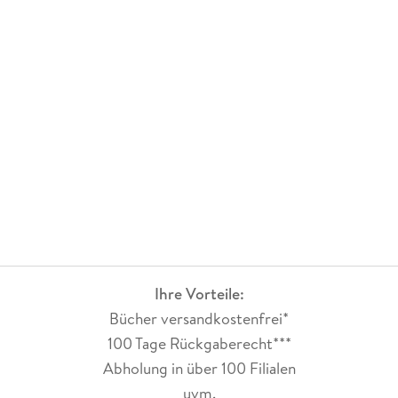
Ihre Vorteile:
Bücher versandkostenfrei*
100 Tage Rückgaberecht***
Abholung in über 100 Filialen
uvm.