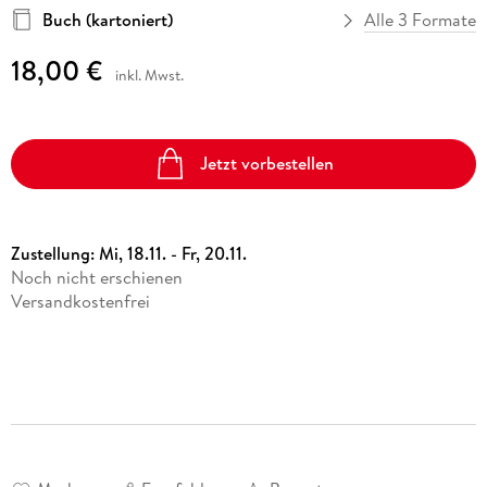
Buch (kartoniert)
Alle 3 Formate
18,00 €
inkl. Mwst.
Jetzt vorbestellen
Zustellung:
Mi, 18.11. - Fr, 20.11.
Noch nicht erschienen
Versandkostenfrei