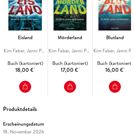
Eisland
Mörderland
Blutland
Kim Faber, Janni Pedersen
Kim Faber, Janni Pedersen
Kim Faber, Janni Peder
Buch (kartoniert)
Buch (kartoniert)
Buch (kartoniert)
18,00 €
17,00 €
16,00 €
*
*
*
Produktdetails
Erscheinungsdatum
18. November 2026