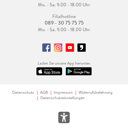
Mo. - Sa. 9.00 - 18.00 Uhr
Filialhotline
089 - 30 75 75 75
Mo. - Sa. 9.00 - 18.00 Uhr
Laden Sie unsere App herunter.
Datenschutz
AGB
Impressum
Widerrufsbelehrung
Datenschutzeinstellungen