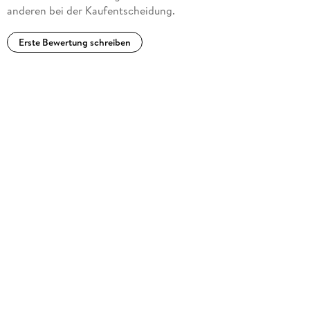
anderen bei der Kaufentscheidung.
Erste Bewertung schreiben