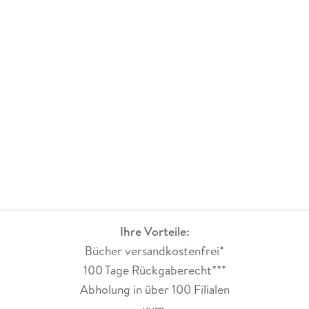
Ihre Vorteile:
Bücher versandkostenfrei*
100 Tage Rückgaberecht***
Abholung in über 100 Filialen
uvm.