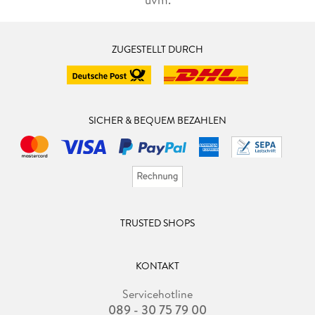
ZUGESTELLT DURCH
SICHER & BEQUEM BEZAHLEN
TRUSTED SHOPS
KONTAKT
Servicehotline
089 - 30 75 79 00