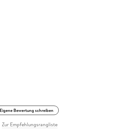
Eigene Bewertung schreiben
Zur Empfehlungsrangliste