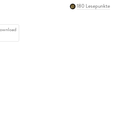
180 Lesepunkte
ownload