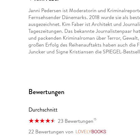
Janni Pedersen ist Moderatorin und Kriminalreport
Fernsehsender Dänemarks. 2018 wurde sie als best
ausgezeichnet. Kim Faber ist Architekt und Journali
Tageszeitungen. Das bekannte Journalistenpaar hat
und packenden Kriminalroman über Terror, Gewalt,
großen Erfolg des Reihenauftakts haben auch die 
Juncker und Signe Kristiansen die SPIEGEL-Bestsell
Bewertungen
Durchschnitt
15
23 Bewertungen
22 Bewertungen
von
LovelyBooks