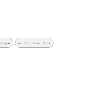
nhagen
ca. 2020 bis ca. 2029