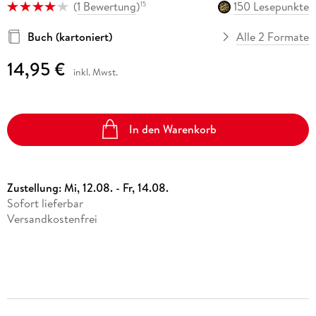
(
1 Bewertung
)
150 Lesepunkte
15
Buch (kartoniert)
Alle 2 Formate
14,95 €
inkl. Mwst.
In den Warenkorb
Zustellung:
Mi, 12.08. - Fr, 14.08.
Sofort lieferbar
Versandkostenfrei