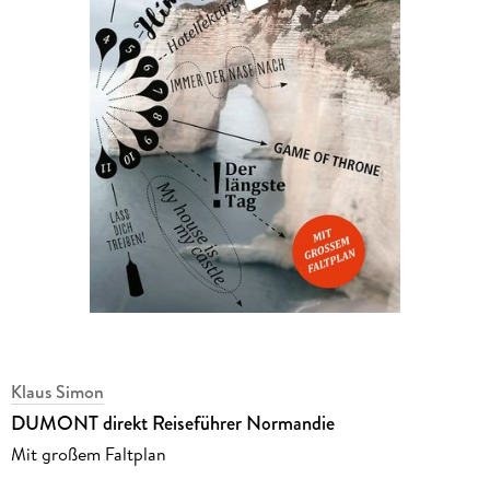
Klaus Simon
DUMONT direkt Reiseführer Normandie
Mit großem Faltplan