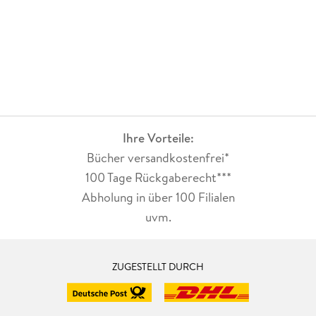
Ihre Vorteile:
Bücher versandkostenfrei*
100 Tage Rückgaberecht***
Abholung in über 100 Filialen
uvm.
ZUGESTELLT DURCH