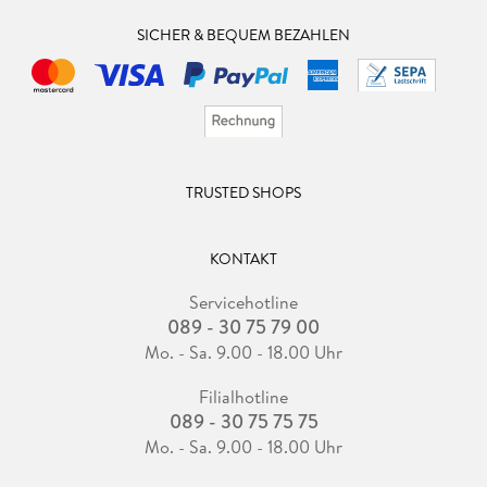
SICHER & BEQUEM BEZAHLEN
TRUSTED SHOPS
KONTAKT
Servicehotline
089 - 30 75 79 00
Mo. - Sa. 9.00 - 18.00 Uhr
Filialhotline
089 - 30 75 75 75
Mo. - Sa. 9.00 - 18.00 Uhr