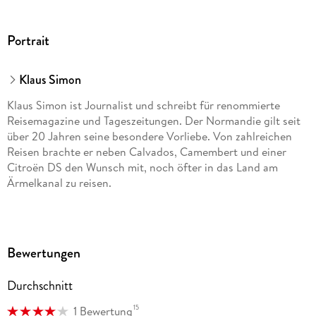
Portrait
Klaus Simon
Klaus Simon ist Journalist und schreibt für renommierte
Reisemagazine und Tageszeitungen. Der Normandie gilt seit
über 20 Jahren seine besondere Vorliebe. Von zahlreichen
Reisen brachte er neben Calvados, Camembert und einer
Citroën DS den Wunsch mit, noch öfter in das Land am
Ärmelkanal zu reisen.
Bewertungen
Durchschnitt
15
1 Bewertung