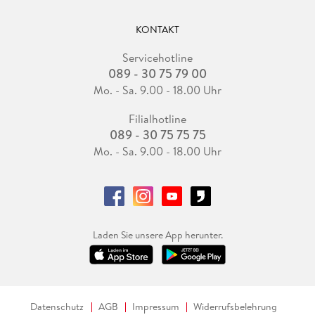
KONTAKT
Servicehotline
089 - 30 75 79 00
Mo. - Sa. 9.00 - 18.00 Uhr
Filialhotline
089 - 30 75 75 75
Mo. - Sa. 9.00 - 18.00 Uhr
Laden Sie unsere App herunter.
Datenschutz
AGB
Impressum
Widerrufsbelehrung