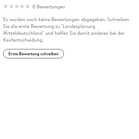
0 Bewertungen
Es wurden noch keine Bewertungen abgegeben. Schreiben
Sie die erste Bewertung zu "Landesplanung
Mitteldeutschland" und helfen Sie damit anderen bei der
Kaufentscheidung.
Erste Bewertung schreiben