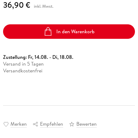
36,90 €
inkl. Mwst.
In den Warenkorb
Zustellung:
Fr, 14.08. - Di, 18.08.
Versand in 5 Tagen
Versandkostenfrei
Merken
Empfehlen
Bewerten