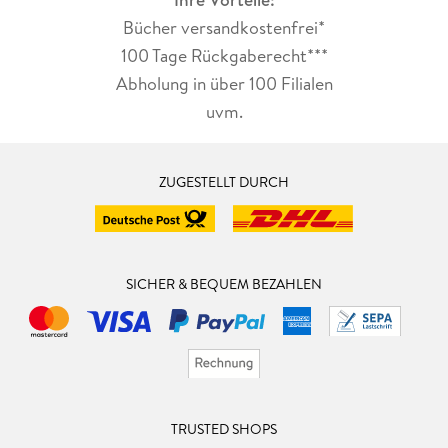
Bücher versandkostenfrei*
100 Tage Rückgaberecht***
Abholung in über 100 Filialen
uvm.
ZUGESTELLT DURCH
SICHER & BEQUEM BEZAHLEN
TRUSTED SHOPS